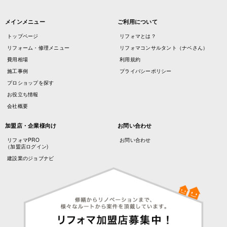
メインメニュー
ご利用について
トップページ
リフォマとは？
リフォーム・修理メニュー
リフォマコンサルタント（ナベさん）
費用相場
利用規約
施工事例
プライバシーポリシー
プロショップを探す
お役立ち情報
会社概要
加盟店・企業様向け
お問い合わせ
リフォマPRO
お問い合わせ
（加盟店ログイン)
建設業のジョブナビ