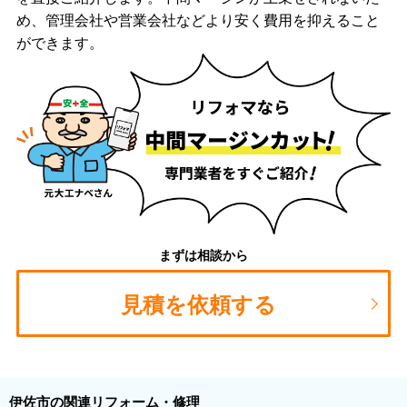
め、管理会社や営業会社などより安く費用を抑えること
ができます。
まずは相談から
見積を依頼する
伊佐市の関連リフォーム・修理