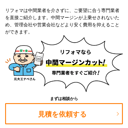
リフォマは中間業者を介さずに、ご要望に合う専門業者
を直接ご紹介します。中間マージンが上乗せされないた
め、管理会社や営業会社などより安く費用を抑えること
ができます。
まずは相談から
見積を依頼する