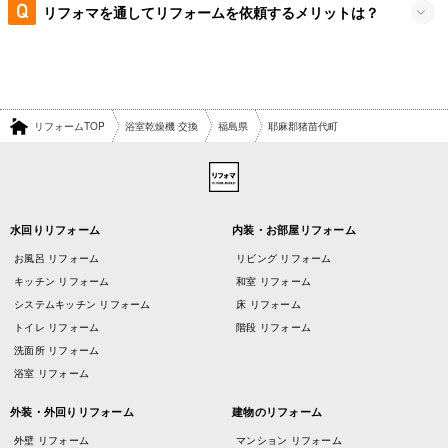
リフォマを通してリフォームを依頼するメリットは？
リフォームTOP
浴室乾燥機 交換
福島県
耶麻郡猪苗代町
水回りリフォーム
内装・お部屋リフォーム
お風呂 リフォーム
リビング リフォーム
キッチン リフォーム
和室 リフォーム
システムキッチン リフォーム
床 リフォーム
トイレ リフォーム
階段 リフォーム
洗面所 リフォーム
浴室 リフォーム
外装・外回りリフォーム
建物のリフォーム
外壁 リフォーム
マンション リフォーム