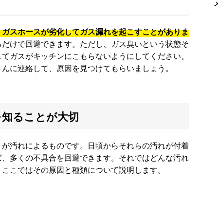
、ガスホースが劣化してガス漏れを起こすことがありま
るだけで回避できます。ただし、ガス臭いという状態そ
してガスがキッチンにこもらないようにしてください。
さんに連絡して、原因を見つけてもらいましょう。
を知ることが大切
くが汚れによるものです。日頃からそれらの汚れが付着
ば、多くの不具合を回避できます。それではどんな汚れ
。ここではその原因と種類について説明します。