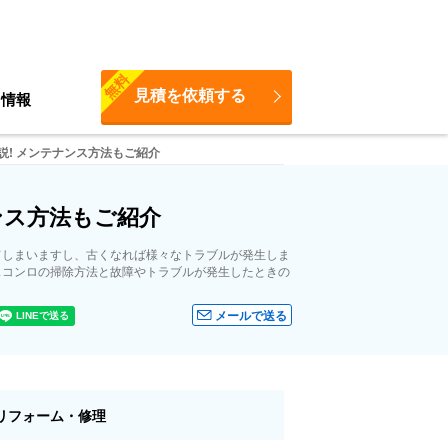
無料
見積を依頼する
ち情報
! メンテナンス方法もご紹介
ンス方法もご紹介
てしまいますし、古くなれば様々なトラブルが発生しま
スコンロの掃除方法と故障やトラブルが発生したときの
メールで送る
リフォーム・修理