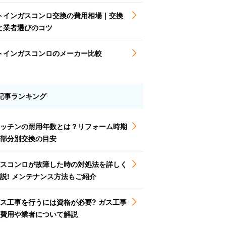
トインガスコンロ交換の費用相場｜交換
と業者選びのコツ
トインガスコンロのメーカー比較
記事ランキング
ッチンの耐用年数とは？リフォーム時期
部分別交換の目安
スコンロが故障した時の対処法を詳しく
説! メンテナンス方法もご紹介
ス工事を行うには資格が必要? ガス工事
費用や業者について解説