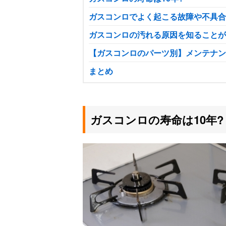
ガスコンロでよく起こる故障や不具合
ガスコンロの汚れる原因を知ることが
【ガスコンロのパーツ別】メンテナン
まとめ
ガスコンロの寿命は10年?