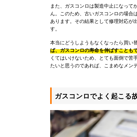
また、ガスコンロは製造中止になって
ん。このため、古いガスコンロの場合
あります。その結果として修理対応が
す。
本当にどうしようもなくなったら買い
ば、ガスコンロの寿命を伸ばすことも
くてはいけないため、とても面倒で苦
たいと思うのであれば、こまめなメン
ガスコンロでよく起こる