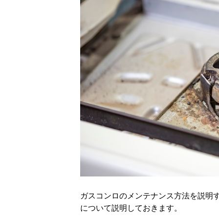
ガスコンロのメンテナンス方法を説明
について説明しておきます。