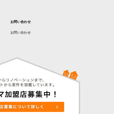
お問い合わせ
お問い合わせ