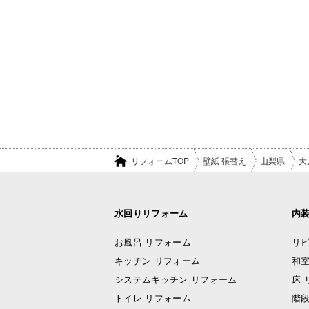
リフォームTOP
壁紙 張替え
山梨県
大
水回りリフォーム
内
お風呂 リフォーム
リビ
キッチン リフォーム
和室
システムキッチン リフォーム
床 
トイレ リフォーム
階段