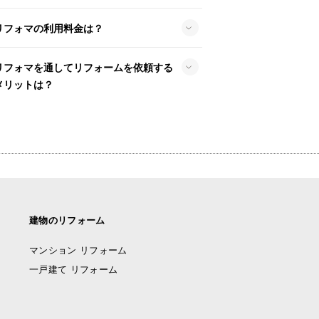
リフォマの利用料金は？
リフォマを通してリフォームを依頼する
メリットは？
建物のリフォーム
マンション リフォーム
一戸建て リフォーム