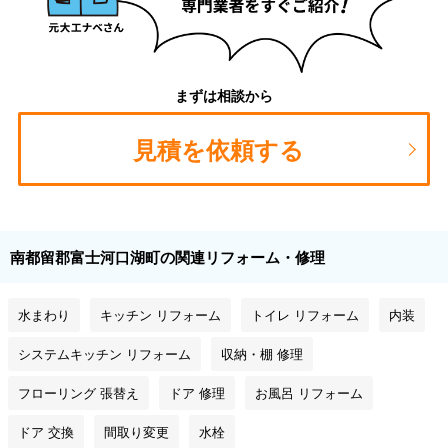
まずは相談から
見積を依頼する
南都留郡富士河口湖町の関連リフォーム・修理
水まわり
キッチン リフォーム
トイレ リフォーム
内装
システムキッチン リフォーム
収納・棚 修理
フローリング 張替え
ドア 修理
お風呂 リフォーム
ドア 交換
間取り変更
水栓