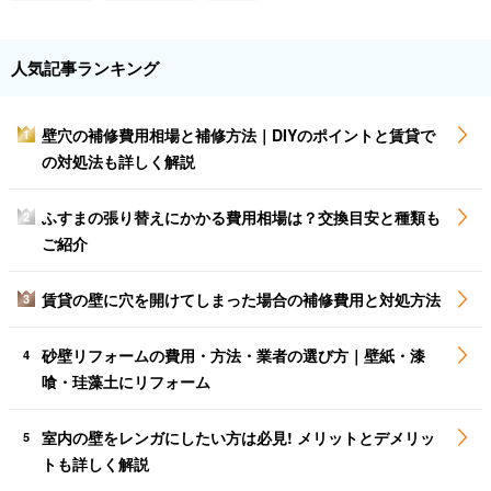
人気記事ランキング
壁穴の補修費用相場と補修方法｜DIYのポイントと賃貸で
1
の対処法も詳しく解説
ふすまの張り替えにかかる費用相場は？交換目安と種類も
2
ご紹介
賃貸の壁に穴を開けてしまった場合の補修費用と対処方法
3
砂壁リフォームの費用・方法・業者の選び方｜壁紙・漆
4
喰・珪藻土にリフォーム
室内の壁をレンガにしたい方は必見! メリットとデメリッ
5
トも詳しく解説