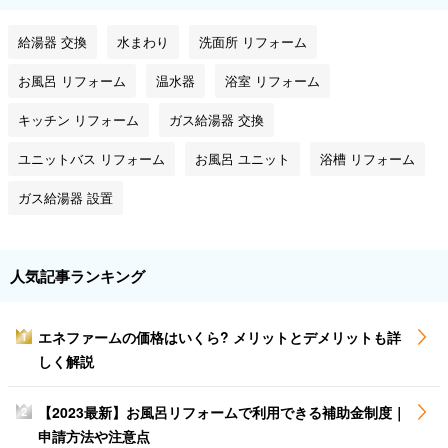
給湯器 交換
水まわり
洗面所 リフォーム
お風呂 リフォーム
温水器
浴室 リフォーム
キッチン リフォーム
ガス給湯器 交換
ユニットバス リフォーム
お風呂 ユニット
浴槽 リフォーム
ガス給湯器 設置
人気記事ランキング
エネファームの価格はいくら? メリットとデメリットも詳
1
しく解説
【2023最新】お風呂リフォームで利用できる補助金制度｜
2
申請方法や注意点