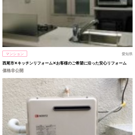
マンション
愛知県
西尾市✕キッチンリフォーム✕お客様のご希望に沿った安心リフォーム
価格非公開