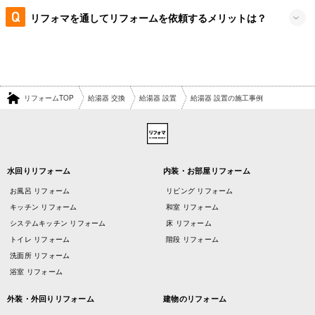
リフォマを通してリフォームを依頼するメリットは？
リフォームTOP
給湯器 交換
給湯器 設置
給湯器 設置の施工事例
水回りリフォーム
内装・お部屋リフォーム
お風呂 リフォーム
リビング リフォーム
キッチン リフォーム
和室 リフォーム
システムキッチン リフォーム
床 リフォーム
トイレ リフォーム
階段 リフォーム
洗面所 リフォーム
浴室 リフォーム
外装・外回りリフォーム
建物のリフォーム