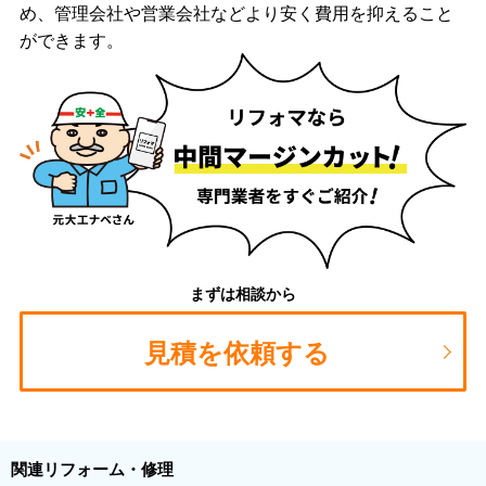
め、管理会社や営業会社などより安く費用を抑えること
ができます。
まずは相談から
見積を依頼する
関連リフォーム・修理