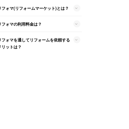
リフォマ(リフォームマーケット)とは？
リフォマの利用料金は？
リフォマを通してリフォームを依頼する
メリットは？