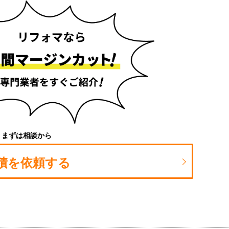
まずは相談から
積を依頼する