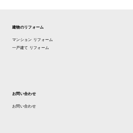
建物のリフォーム
マンション リフォーム
一戸建て リフォーム
お問い合わせ
お問い合わせ