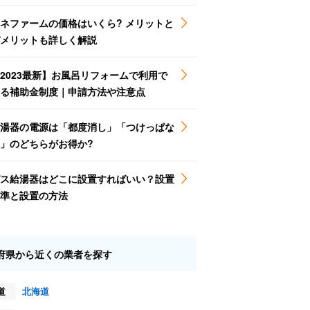
ネファームの価格はいくら? メリットと
メリットも詳しく解説
2023最新】お風呂リフォームで利用で
る補助金制度｜申請方法や注意点
湯器の電源は「都度消し」「つけっぱな
」のどちらがお得か?
ス給湯器はどこに設置すればいい？設置
準と設置の方法
府県から近くの業者を探す
道
北海道