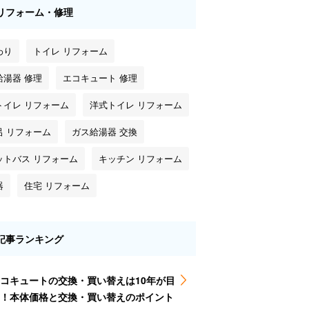
リフォーム・修理
わり
トイレ リフォーム
給湯器 修理
エコキュート 修理
トイレ リフォーム
洋式トイレ リフォーム
呂 リフォーム
ガス給湯器 交換
ットバス リフォーム
キッチン リフォーム
器
住宅 リフォーム
記事ランキング
コキュートの交換・買い替えは10年が目
！本体価格と交換・買い替えのポイント