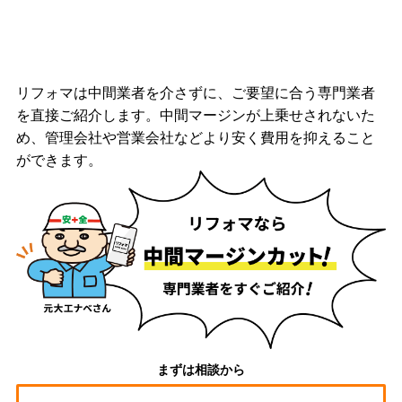
リフォマは中間業者を介さずに、ご要望に合う専門業者
を直接ご紹介します。中間マージンが上乗せされないた
め、管理会社や営業会社などより安く費用を抑えること
ができます。
まずは相談から