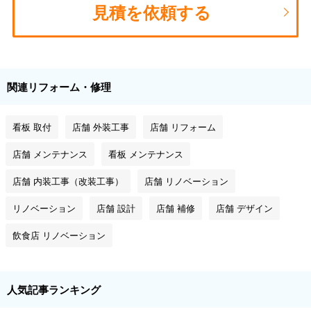
見積を依頼する
関連リフォーム・修理
看板 取付
店舗 外装工事
店舗 リフォーム
店舗 メンテナンス
看板 メンテナンス
店舗 内装工事（改装工事）
店舗 リノベーション
リノベーション
店舗 設計
店舗 補修
店舗 デザイン
飲食店 リノベーション
人気記事ランキング