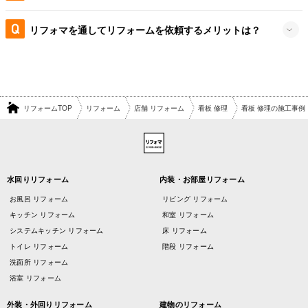
リフォマを通してリフォームを依頼するメリットは？
リフォームTOP
リフォーム
店舗 リフォーム
看板 修理
看板 修理の施工事例
水回りリフォーム
内装・お部屋リフォーム
お風呂 リフォーム
リビング リフォーム
キッチン リフォーム
和室 リフォーム
システムキッチン リフォーム
床 リフォーム
トイレ リフォーム
階段 リフォーム
洗面所 リフォーム
浴室 リフォーム
外装・外回りリフォーム
建物のリフォーム