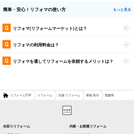
簡単・安心！リフォマの使い方
もっと見る
リフォマ(リフォームマーケット)とは？
リフォマの利用料金は？
リフォマを通してリフォームを依頼するメリットは？
リフォームTOP
リフォーム
店舗 リフォーム
看板 取付
愛媛県
水回りリフォーム
内装・お部屋リフォーム