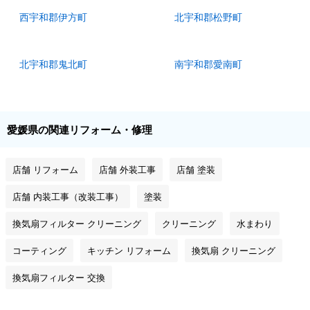
西宇和郡伊方町
北宇和郡松野町
北宇和郡鬼北町
南宇和郡愛南町
愛媛県の関連リフォーム・修理
店舗 リフォーム
店舗 外装工事
店舗 塗装
店舗 内装工事（改装工事）
塗装
換気扇フィルター クリーニング
クリーニング
水まわり
コーティング
キッチン リフォーム
換気扇 クリーニング
換気扇フィルター 交換