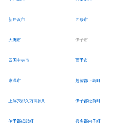
新居浜市
西条市
大洲市
伊予市
四国中央市
西予市
東温市
越智郡上島町
上浮穴郡久万高原町
伊予郡松前町
伊予郡砥部町
喜多郡内子町