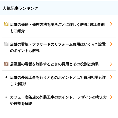
人気記事ランキング
店舗の修繕・修理方法を場所ごとに詳しく解説! 施工事例
1
もご紹介
店舗の看板・ファサードのリフォーム費用はいくら? 設置
2
のポイントも解説
居酒屋の看板を制作するときの費用とその役割と効果
3
店舗の外装工事を行うときのポイントとは? 費用相場も詳
4
しく解説!
カフェ・喫茶店の外装工事のポイント。 デザインの考え方
5
や役割を解説