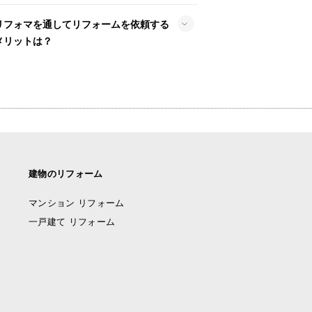
リフォマを通してリフォームを依頼する
メリットは？
建物のリフォーム
マンション リフォーム
一戸建て リフォーム