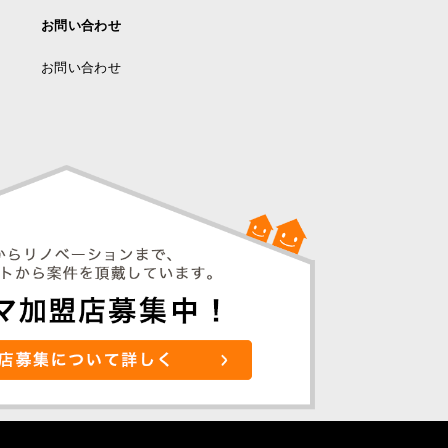
お問い合わせ
お問い合わせ