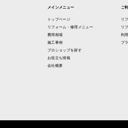
メインメニュー
ご
トップページ
リ
リフォーム・修理メニュー
リ
費用相場
利
施工事例
プ
プロショップを探す
お役立ち情報
会社概要