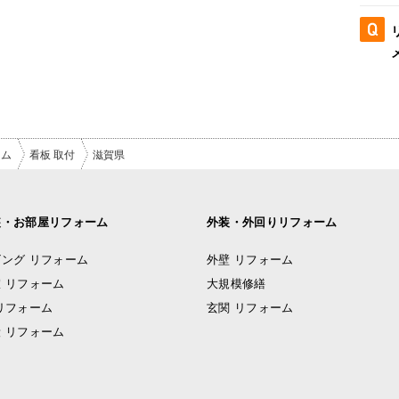
ーム
看板 取付
滋賀県
装・お部屋リフォーム
外装・外回りリフォーム
ング リフォーム
外壁 リフォーム
 リフォーム
大規模修繕
リフォーム
玄関 リフォーム
 リフォーム