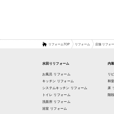
リフォームTOP
リフォーム
店舗 リフォ
水回りリフォーム
内
お風呂 リフォーム
リビ
キッチン リフォーム
和室
システムキッチン リフォーム
床 
トイレ リフォーム
階段
洗面所 リフォーム
浴室 リフォーム