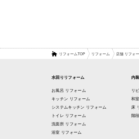
リフォームTOP
リフォーム
店舗 リフォ
水回りリフォーム
内
お風呂 リフォーム
リビ
キッチン リフォーム
和室
システムキッチン リフォーム
床 
トイレ リフォーム
階段
洗面所 リフォーム
浴室 リフォーム