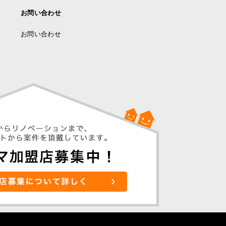
お問い合わせ
お問い合わせ