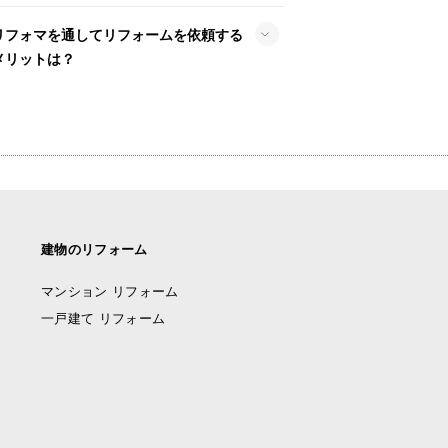
リフォマを通してリフォームを依頼する
メリットは？
建物のリフォーム
マンション リフォーム
一戸建て リフォーム