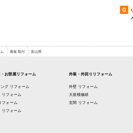
ーム
看板 取付
富山県
装・お部屋リフォーム
外装・外回りリフォーム
ング リフォーム
外壁 リフォーム
 リフォーム
大規模修繕
リフォーム
玄関 リフォーム
 リフォーム