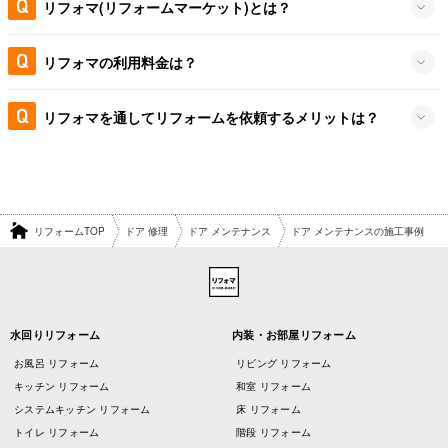
リフォマ(リフォームマーケット)とは？
リフォマの利用料金は？
リフォマを通してリフォームを依頼するメリットは？
リフォームTOP
ドア 修理
ドア メンテナンス
ドア メンテナンスの施工事例
水回りリフォーム
内装・お部屋リフォーム
お風呂 リフォーム
リビング リフォーム
キッチン リフォーム
和室 リフォーム
システムキッチン リフォーム
床 リフォーム
トイレ リフォーム
階段 リフォーム