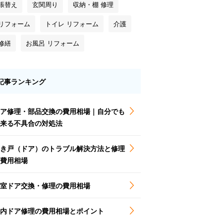
 張替え
玄関周り
収納・棚 修理
 リフォーム
トイレ リフォーム
介護
修繕
お風呂 リフォーム
記事ランキング
ア修理・部品交換の費用相場｜自分でも
来る不具合の対処法
き戸（ドア）のトラブル解決方法と修理
費用相場
室ドア交換・修理の費用相場
内ドア修理の費用相場とポイント