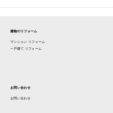
建物のリフォーム
マンション リフォーム
一戸建て リフォーム
お問い合わせ
お問い合わせ