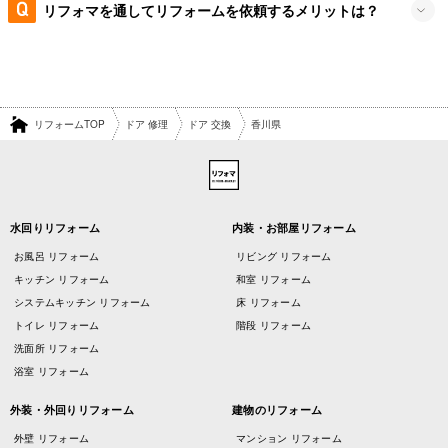
リフォマを通してリフォームを依頼するメリットは？
リフォームTOP
ドア 修理
ドア 交換
香川県
水回りリフォーム
内装・お部屋リフォーム
お風呂 リフォーム
リビング リフォーム
キッチン リフォーム
和室 リフォーム
システムキッチン リフォーム
床 リフォーム
トイレ リフォーム
階段 リフォーム
洗面所 リフォーム
浴室 リフォーム
外装・外回りリフォーム
建物のリフォーム
外壁 リフォーム
マンション リフォーム