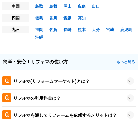
中国
鳥取
島根
岡山
広島
山口
四国
徳島
香川
愛媛
高知
九州
福岡
佐賀
長崎
熊本
大分
宮崎
鹿児島
沖縄
簡単・安心！リフォマの使い方
もっと見る
リフォマ(リフォームマーケット)とは？
リフォマの利用料金は？
リフォマを通してリフォームを依頼するメリットは？