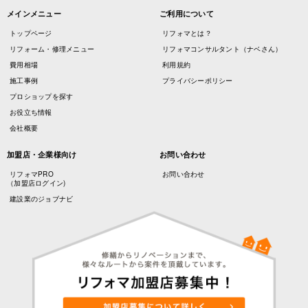
メインメニュー
ご利用について
トップページ
リフォマとは？
リフォーム・修理メニュー
リフォマコンサルタント（ナベさん）
費用相場
利用規約
施工事例
プライバシーポリシー
プロショップを探す
お役立ち情報
会社概要
加盟店・企業様向け
お問い合わせ
リフォマPRO
お問い合わせ
（加盟店ログイン)
建設業のジョブナビ