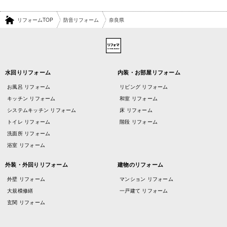
リフォームTOP
防音リフォーム
奈良県
水回りリフォーム
内装・お部屋リフォーム
お風呂 リフォーム
リビング リフォーム
キッチン リフォーム
和室 リフォーム
システムキッチン リフォーム
床 リフォーム
トイレ リフォーム
階段 リフォーム
洗面所 リフォーム
浴室 リフォーム
外装・外回りリフォーム
建物のリフォーム
外壁 リフォーム
マンション リフォーム
大規模修繕
一戸建て リフォーム
玄関 リフォーム