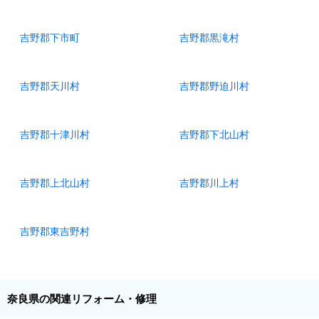
吉野郡下市町
吉野郡黒滝村
吉野郡天川村
吉野郡野迫川村
吉野郡十津川村
吉野郡下北山村
吉野郡上北山村
吉野郡川上村
吉野郡東吉野村
奈良県の関連リフォーム・修理