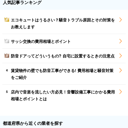
人気記事ランキング
エコキュートはうるさい？騒音トラブル原因とその対策を
1
お教えします
サッシ交換の費用相場とポイント
2
防音ドアってどういうもの? 自宅に設置するときの注意点
3
賃貸物件の壁でも防音工事ができる! 費用相場と騒音対策
4
をご紹介
店内で音楽を流したい方必見！音響設備工事にかかる費用
5
相場とポイントとは
都道府県から近くの業者を探す