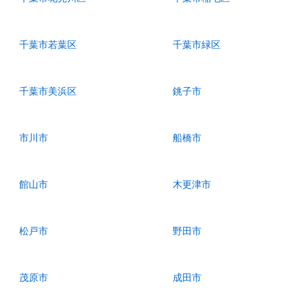
千葉市若葉区
千葉市緑区
千葉市美浜区
銚子市
市川市
船橋市
館山市
木更津市
松戸市
野田市
茂原市
成田市