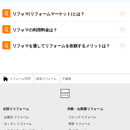
リフォマ(リフォームマーケット)とは？
リフォマの利用料金は？
リフォマを通してリフォームを依頼するメリットは？
リフォームTOP
防音リフォーム
千葉県
水回りリフォーム
内装・お部屋リフォーム
お風呂 リフォーム
リビング リフォーム
キッチン リフォーム
和室 リフォーム