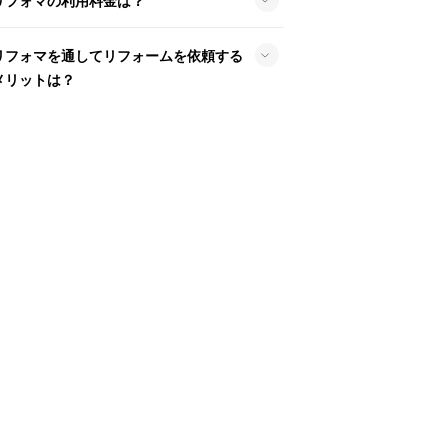
リフォマの利用料金は？
リフォマを通してリフォームを依頼する
メリットは？