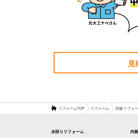
見
リフォームTOP
リフォーム
店舗 リフォ
水回りリフォーム
内