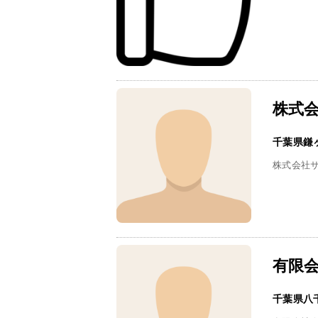
株式
千葉県鎌
株式会社
有限会
千葉県八