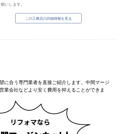
お願いします。
この工務店の詳細情報を見る
望に合う専門業者を直接ご紹介します。中間マージ
営業会社などより安く費用を抑えることができま