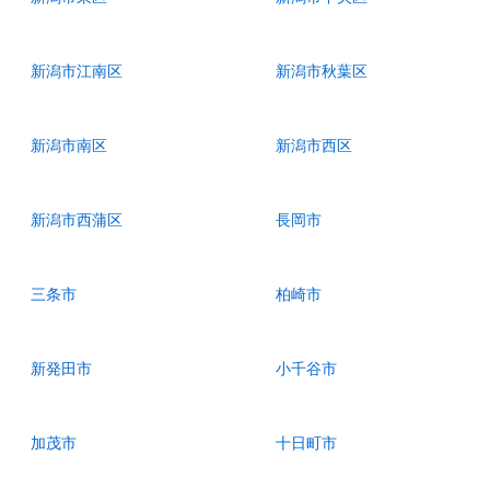
新潟市江南区
新潟市秋葉区
新潟市南区
新潟市西区
新潟市西蒲区
長岡市
三条市
柏崎市
新発田市
小千谷市
加茂市
十日町市