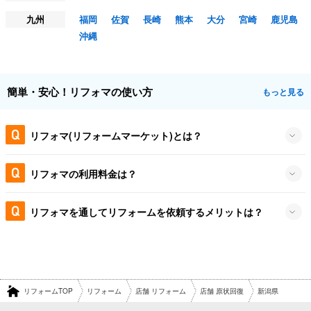
九州
福岡
佐賀
長崎
熊本
大分
宮崎
鹿児島
沖縄
簡単・安心！リフォマの使い方
もっと見る
リフォマ(リフォームマーケット)とは？
リフォマの利用料金は？
リフォマを通してリフォームを依頼するメリットは？
リフォームTOP
リフォーム
店舗 リフォーム
店舗 原状回復
新潟県