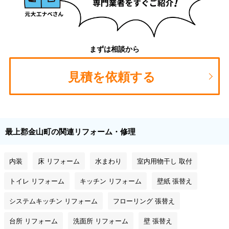
まずは相談から
見積を依頼する
最上郡金山町の関連リフォーム・修理
内装
床 リフォーム
水まわり
室内用物干し 取付
トイレ リフォーム
キッチン リフォーム
壁紙 張替え
システムキッチン リフォーム
フローリング 張替え
台所 リフォーム
洗面所 リフォーム
壁 張替え