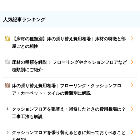
人気記事ランキング
【床材の種類別】床の張り替え費用相場｜床材の特徴と部
1
屋ごとの相性
床材の種類を解説！ フローリングやクッションフロアなど
2
種類別にご紹介
床の張り替え費用相場｜フローリング・クッションフロ
3
ア・カーペット・タイルの種類別に解説
クッションフロアを張替え・補修したときの費用相場は？
4
工事工法も解説
クッションフロアを張り替えるときに知っておくべきこと
5
を解説!