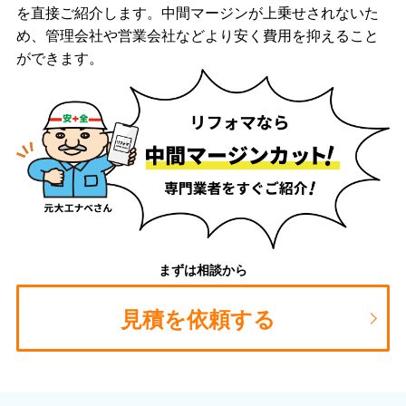
を直接ご紹介します。中間マージンが上乗せされないた
め、管理会社や営業会社などより安く費用を抑えること
ができます。
まずは相談から
見積を依頼する