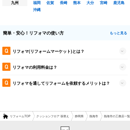
九州
福岡
佐賀
長崎
熊本
大分
宮崎
鹿児島
沖縄
簡単・安心！リフォマの使い方
もっと見る
リフォマ(リフォームマーケット)とは？
リフォマの利用料金は？
リフォマを通してリフォームを依頼するメリットは？
リフォームTOP
クッションフロア 張替え
静岡県
熱海市
熱海市の工務店一覧