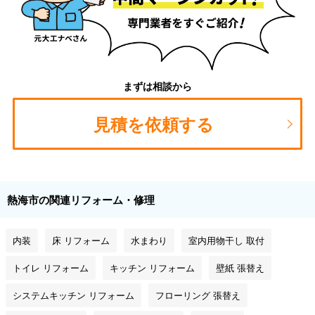
まずは相談から
見積を依頼する
熱海市の関連リフォーム・修理
内装
床 リフォーム
水まわり
室内用物干し 取付
トイレ リフォーム
キッチン リフォーム
壁紙 張替え
システムキッチン リフォーム
フローリング 張替え