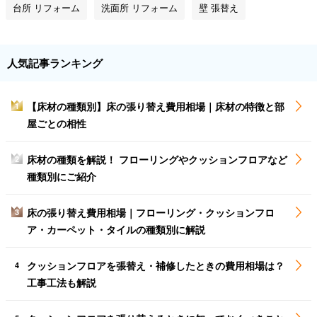
台所 リフォーム
洗面所 リフォーム
壁 張替え
人気記事ランキング
【床材の種類別】床の張り替え費用相場｜床材の特徴と部
1
屋ごとの相性
床材の種類を解説！ フローリングやクッションフロアなど
2
種類別にご紹介
床の張り替え費用相場｜フローリング・クッションフロ
3
ア・カーペット・タイルの種類別に解説
クッションフロアを張替え・補修したときの費用相場は？
4
工事工法も解説