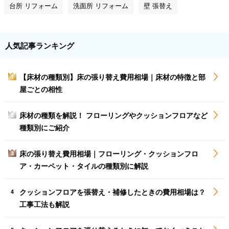
台所 リフォーム
洗面所 リフォーム
壁 張替え
人気記事ランキング
【床材の種類別】床の張り替え費用相場｜床材の特徴と部
1
屋ごとの相性
床材の種類を解説！ フローリングやクッションフロアなど
2
種類別にご紹介
床の張り替え費用相場｜フローリング・クッションフロ
3
ア・カーペット・タイルの種類別に解説
クッションフロアを張替え・補修したときの費用相場は？
4
工事工法も解説