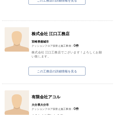
この工務店の詳細情報を見る
株式会社 江口工務店
宮崎県都城市
0
件
クッションフロア張替え施工事例：
株式会社 江口工務店でございます！よろしくお願
い致します。
この工務店の詳細情報を見る
有限会社アコル
大分県大分市
0
件
クッションフロア張替え施工事例：