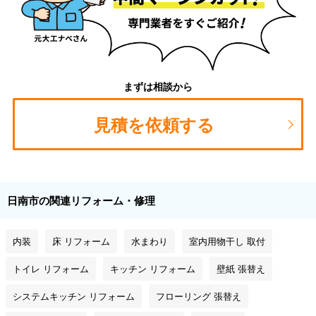
まずは相談から
見積を依頼する
日南市の関連リフォーム・修理
内装
床 リフォーム
水まわり
室内用物干し 取付
トイレ リフォーム
キッチン リフォーム
壁紙 張替え
システムキッチン リフォーム
フローリング 張替え