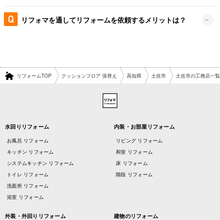
リフォマを通してリフォームを依頼するメリットは？
リフォームTOP
クッションフロア 張替え
高知県
土佐市
土佐市の工務店一覧
水回りリフォーム
内装・お部屋リフォーム
お風呂 リフォーム
リビング リフォーム
キッチン リフォーム
和室 リフォーム
システムキッチン リフォーム
床 リフォーム
トイレ リフォーム
階段 リフォーム
洗面所 リフォーム
浴室 リフォーム
外装・外回りリフォーム
建物のリフォーム