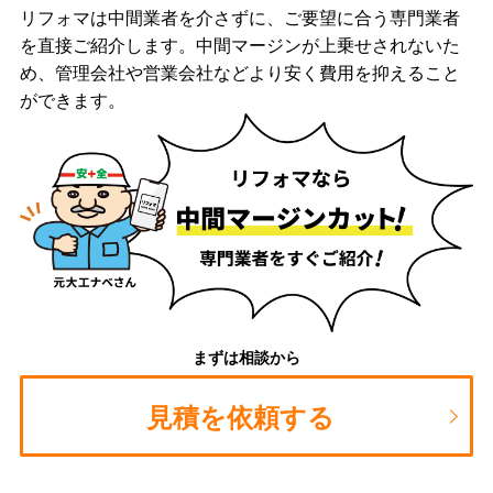
リフォマは中間業者を介さずに、ご要望に合う専門業者
を直接ご紹介します。中間マージンが上乗せされないた
め、管理会社や営業会社などより安く費用を抑えること
ができます。
まずは相談から
見積を依頼する