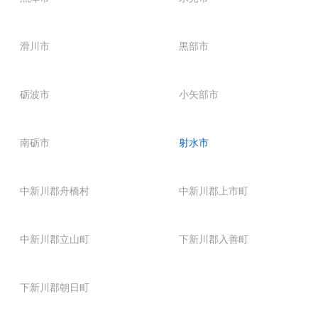
滑川市
黒部市
砺波市
小矢部市
南砺市
射水市
中新川郡舟橋村
中新川郡上市町
中新川郡立山町
下新川郡入善町
下新川郡朝日町