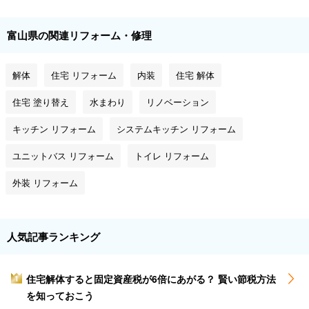
富山県の関連リフォーム・修理
解体
住宅 リフォーム
内装
住宅 解体
住宅 塗り替え
水まわり
リノベーション
キッチン リフォーム
システムキッチン リフォーム
ユニットバス リフォーム
トイレ リフォーム
外装 リフォーム
人気記事ランキング
住宅解体すると固定資産税が6倍にあがる？ 賢い節税方法
1
を知っておこう