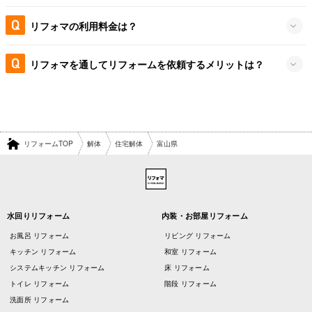
リフォマの利用料金は？
リフォマを通してリフォームを依頼するメリットは？
リフォームTOP
解体
住宅解体
富山県
水回りリフォーム
内装・お部屋リフォーム
お風呂 リフォーム
リビング リフォーム
キッチン リフォーム
和室 リフォーム
システムキッチン リフォーム
床 リフォーム
トイレ リフォーム
階段 リフォーム
洗面所 リフォーム