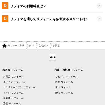
リフォマの利用料金は？
リフォマを通してリフォームを依頼するメリットは？
リフォームTOP
解体
住宅解体
静岡県
水回りリフォーム
内装・お部屋リフォーム
お風呂 リフォーム
リビング リフォーム
キッチン リフォーム
和室 リフォーム
システムキッチン リフォーム
床 リフォーム
トイレ リフォーム
階段 リフォーム
洗面所 リフォーム
浴室 リフォーム