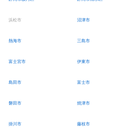
浜松市
沼津市
熱海市
三島市
富士宮市
伊東市
島田市
富士市
磐田市
焼津市
掛川市
藤枝市