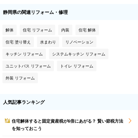
静岡県の関連リフォーム・修理
解体
住宅 リフォーム
内装
住宅 解体
住宅 塗り替え
水まわり
リノベーション
キッチン リフォーム
システムキッチン リフォーム
ユニットバス リフォーム
トイレ リフォーム
外装 リフォーム
人気記事ランキング
住宅解体すると固定資産税が6倍にあがる？ 賢い節税方法
1
を知っておこう