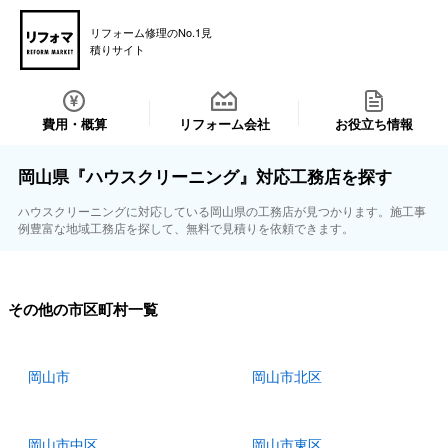
リフォーム修理のNo.1見
積りサイト
費用・概算
リフォーム会社
お役立ち情報
岡山県『ハウスクリーニング』対応工務店を探す
ハウスクリーニングに対応している岡山県の工務店が見つかります。施工事
例豊富な地域工務店を探して、無料で見積りを依頼できます。
その他の市区町村一覧
岡山市
岡山市北区
岡山市中区
岡山市東区