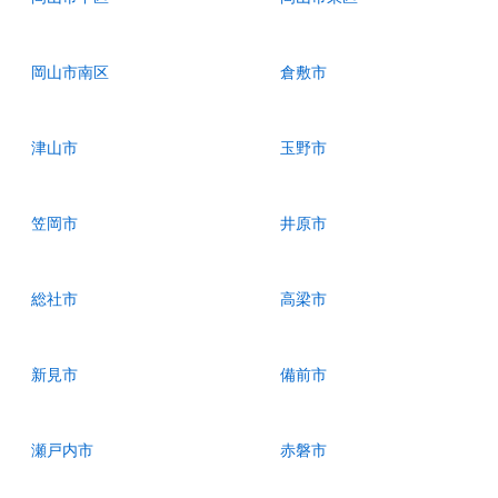
岡山市南区
倉敷市
津山市
玉野市
笠岡市
井原市
総社市
高梁市
新見市
備前市
瀬戸内市
赤磐市