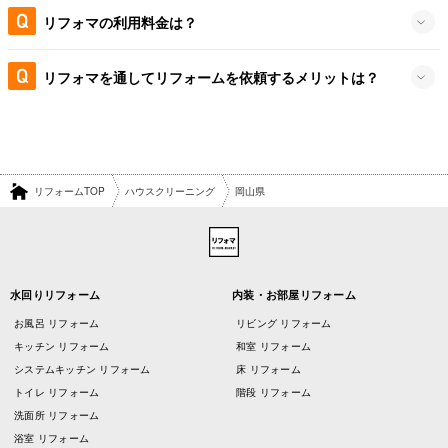
リフォマの利用料金は？
リフォマを通してリフォームを依頼するメリットは？
リフォームTOP
ハウスクリーニング
岡山県
水回りリフォーム
内装・お部屋リフォーム
お風呂 リフォーム
リビング リフォーム
キッチン リフォーム
和室 リフォーム
システムキッチン リフォーム
床 リフォーム
トイレ リフォーム
階段 リフォーム
洗面所 リフォーム
浴室 リフォーム