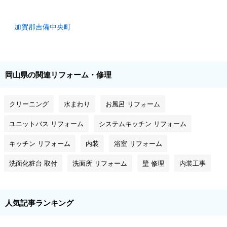
加賀郡吉備中央町
岡山県の関連リフォーム・修理
クリーニング
水まわり
お風呂 リフォーム
ユニットバス リフォーム
システムキッチン リフォーム
キッチン リフォーム
内装
浴室 リフォーム
洗面化粧台 取付
洗面所 リフォーム
壁 修理
内装工事
人気記事ランキング