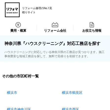
リフォーム修理のNo.1見
積りサイト
費用・概算
リフォーム会社
お役立ち情報
神奈川県『ハウスクリーニング』対応工務店を探す
ハウスクリーニングに対応している神奈川県の工務店が見つかります。施工
事例豊富な地域工務店を探して、無料で見積りを依頼できます。
その他の市区町村一覧
横浜市
横浜市鶴見区
横浜市神奈川区
横浜市西区