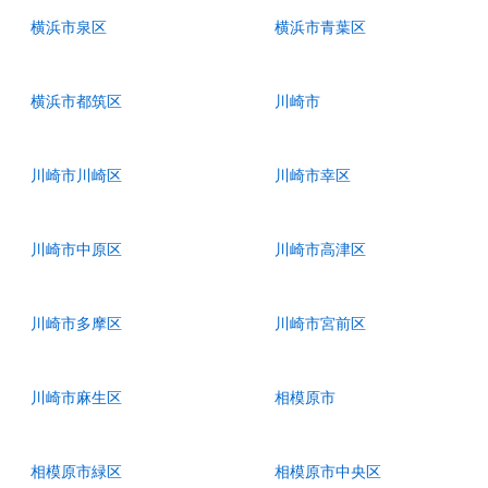
横浜市泉区
横浜市青葉区
横浜市都筑区
川崎市
川崎市川崎区
川崎市幸区
川崎市中原区
川崎市高津区
川崎市多摩区
川崎市宮前区
川崎市麻生区
相模原市
相模原市緑区
相模原市中央区