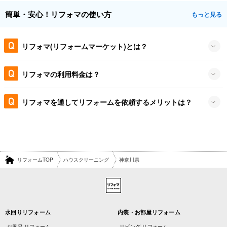
簡単・安心！リフォマの使い方
もっと見る
リフォマ(リフォームマーケット)とは？
リフォマの利用料金は？
リフォマを通してリフォームを依頼するメリットは？
リフォームTOP
ハウスクリーニング
神奈川県
水回りリフォーム
内装・お部屋リフォーム
お風呂 リフォーム
リビング リフォーム