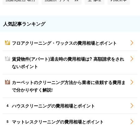
人気記事ランキング
フロアクリーニング・ワックスの費用相場とポイント
1
賃貸物件(アパート)退去時の費用相場は? 高額請求をされ
2
ないポイント
カーペットのクリーニング方法から業者に依頼する費用ま
3
で分かりやすく解説!
ハウスクリーニングの費用相場とポイント
4
マットレスクリーニングの費用相場とポイント
5