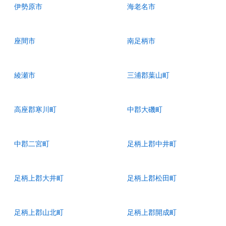
伊勢原市
海老名市
座間市
南足柄市
綾瀬市
三浦郡葉山町
高座郡寒川町
中郡大磯町
中郡二宮町
足柄上郡中井町
足柄上郡大井町
足柄上郡松田町
足柄上郡山北町
足柄上郡開成町