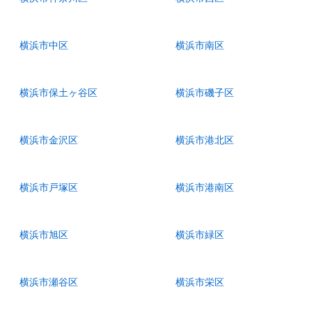
横浜市中区
横浜市南区
横浜市保土ヶ谷区
横浜市磯子区
横浜市金沢区
横浜市港北区
横浜市戸塚区
横浜市港南区
横浜市旭区
横浜市緑区
横浜市瀬谷区
横浜市栄区