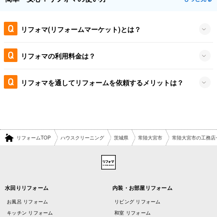
リフォマ(リフォームマーケット)とは？
リフォマの利用料金は？
リフォマを通してリフォームを依頼するメリットは？
リフォームTOP
ハウスクリーニング
茨城県
常陸大宮市
常陸大宮市の工務店
水回りリフォーム
内装・お部屋リフォーム
お風呂 リフォーム
リビング リフォーム
キッチン リフォーム
和室 リフォーム