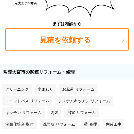
まずは相談から
見積を依頼する
常陸大宮市の関連リフォーム・修理
クリーニング
水まわり
お風呂 リフォーム
ユニットバス リフォーム
システムキッチン リフォーム
キッチン リフォーム
内装
浴室 リフォーム
洗面化粧台 取付
洗面所 リフォーム
壁 修理
内装工事