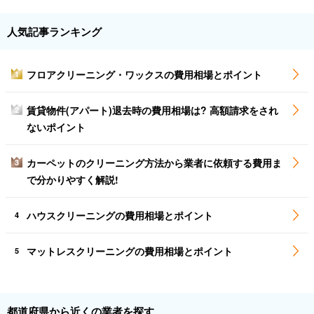
人気記事ランキング
フロアクリーニング・ワックスの費用相場とポイント
1
賃貸物件(アパート)退去時の費用相場は? 高額請求をされ
2
ないポイント
カーペットのクリーニング方法から業者に依頼する費用ま
3
で分かりやすく解説!
ハウスクリーニングの費用相場とポイント
4
マットレスクリーニングの費用相場とポイント
5
都道府県から近くの業者を探す