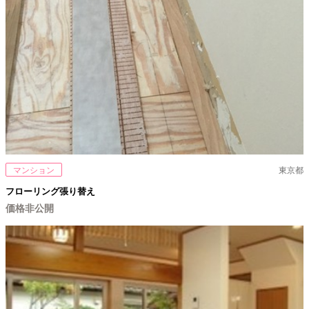
マンション
東京都
フローリング張り替え
価格非公開