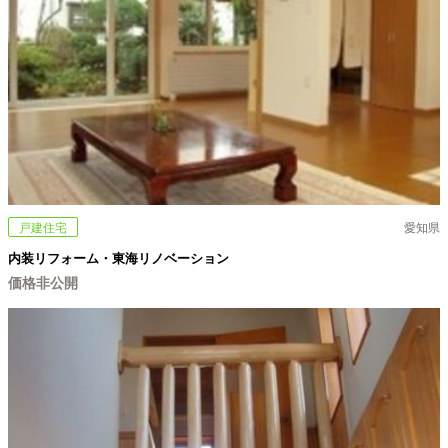
戸建住宅
愛知県
内装リフォーム・東海リノベーション
価格非公開