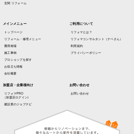
玄関 リフォーム
メインメニュー
ご利用について
トップページ
リフォマとは？
リフォーム・修理メニュー
リフォマコンサルタント（ナベさん）
費用相場
利用規約
施工事例
プライバシーポリシー
プロショップを探す
お役立ち情報
会社概要
加盟店・企業様向け
お問い合わせ
リフォマPRO
お問い合わせ
（加盟店ログイン)
建設業のジョブナビ