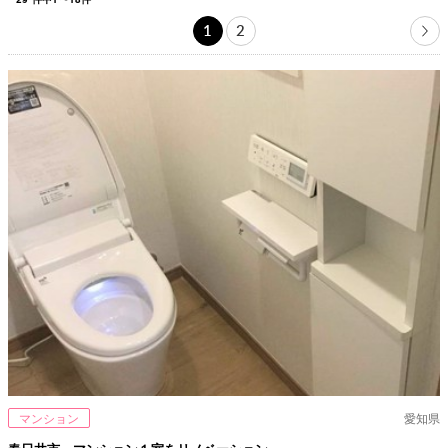
1
2
マンション
愛知県