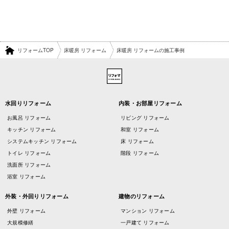
リフォームTOP
床暖房 リフォーム
床暖房 リフォームの施工事例
水回りリフォーム
内装・お部屋リフォーム
お風呂 リフォーム
リビング リフォーム
キッチン リフォーム
和室 リフォーム
システムキッチン リフォーム
床 リフォーム
トイレ リフォーム
階段 リフォーム
洗面所 リフォーム
浴室 リフォーム
外装・外回りリフォーム
建物のリフォーム
外壁 リフォーム
マンション リフォーム
大規模修繕
一戸建て リフォーム