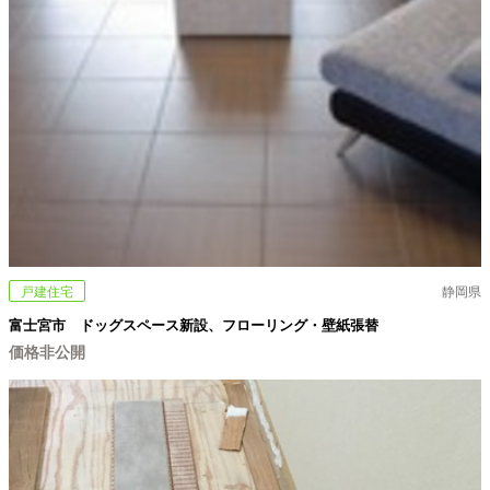
戸建住宅
静岡県
富士宮市 ドッグスペース新設、フローリング・壁紙張替
価格非公開