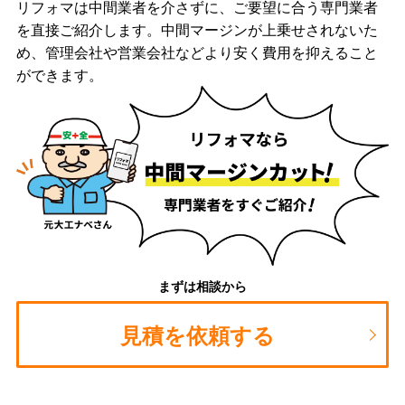
リフォマは中間業者を介さずに、ご要望に合う専門業者
を直接ご紹介します。中間マージンが上乗せされないた
め、管理会社や営業会社などより安く費用を抑えること
ができます。
まずは相談から
見積を依頼する