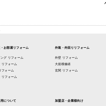
県
装・お部屋リフォーム
外装・外回りリフォーム
ング リフォーム
外壁 リフォーム
 リフォーム
大規模修繕
リフォーム
玄関 リフォーム
 リフォーム
利用について
加盟店・企業様向け