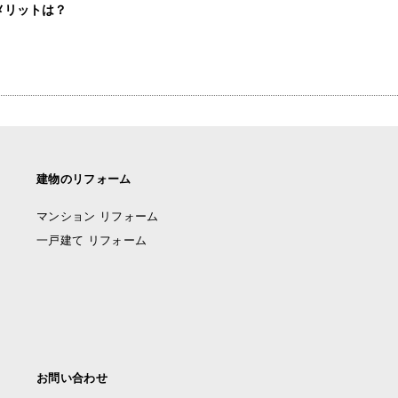
メリットは？
建物のリフォーム
マンション リフォーム
一戸建て リフォーム
お問い合わせ