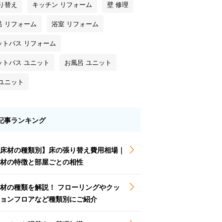
塗り替え
キッチン リフォーム
壁 修理
呂 リフォーム
浴室 リフォーム
ットバス リフォーム
ットバス ユニット
お風呂 ユニット
 ユニット
記事ランキング
床材の種類別】床の張り替え費用相場｜
材の特徴と部屋ごとの相性
材の種類を解説！ フローリングやクッ
ョンフロアなど種類別にご紹介