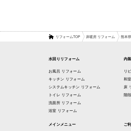
リフォームTOP
床暖房 リフォーム
熊本
水回りリフォーム
内
お風呂 リフォーム
リビ
キッチン リフォーム
和室
システムキッチン リフォーム
床 
トイレ リフォーム
階段
洗面所 リフォーム
浴室 リフォーム
メインメニュー
ご