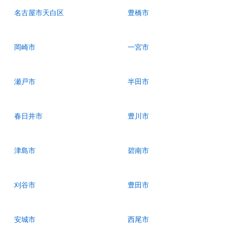
名古屋市天白区
豊橋市
岡崎市
一宮市
瀬戸市
半田市
春日井市
豊川市
津島市
碧南市
刈谷市
豊田市
安城市
西尾市