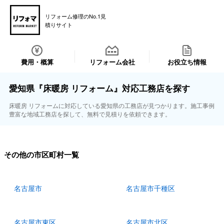
リフォーム修理のNo.1見
積りサイト
費用・概算
リフォーム会社
お役立ち情報
愛知県『床暖房 リフォーム』対応工務店を探す
床暖房 リフォームに対応している愛知県の工務店が見つかります。施工事例
豊富な地域工務店を探して、無料で見積りを依頼できます。
その他の市区町村一覧
名古屋市
名古屋市千種区
名古屋市東区
名古屋市北区