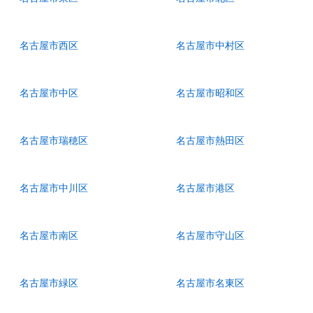
名古屋市西区
名古屋市中村区
名古屋市中区
名古屋市昭和区
名古屋市瑞穂区
名古屋市熱田区
名古屋市中川区
名古屋市港区
名古屋市南区
名古屋市守山区
名古屋市緑区
名古屋市名東区