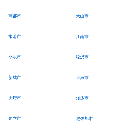
蒲郡市
犬山市
常滑市
江南市
小牧市
稲沢市
新城市
東海市
大府市
知多市
知立市
尾張旭市