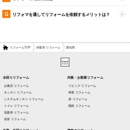
リフォマを通してリフォームを依頼するメリットは？
リフォームTOP
床暖房 リフォーム
愛知県
水回りリフォーム
内装・お部屋リフォーム
お風呂 リフォーム
リビング リフォーム
キッチン リフォーム
和室 リフォーム
システムキッチン リフォーム
床 リフォーム
トイレ リフォーム
階段 リフォーム
洗面所 リフォーム
浴室 リフォーム