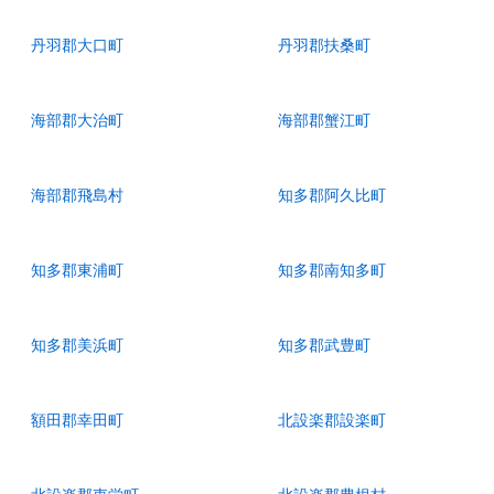
丹羽郡大口町
丹羽郡扶桑町
海部郡大治町
海部郡蟹江町
海部郡飛島村
知多郡阿久比町
知多郡東浦町
知多郡南知多町
知多郡美浜町
知多郡武豊町
額田郡幸田町
北設楽郡設楽町