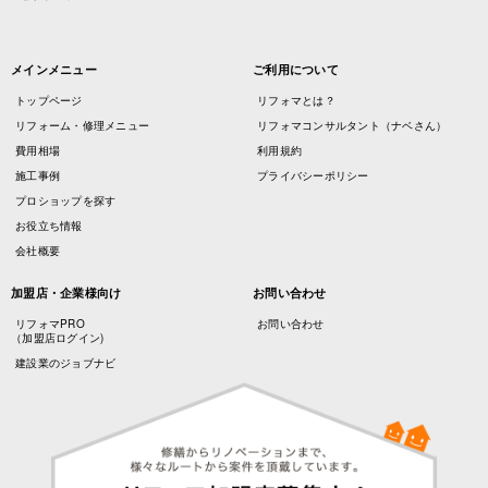
メインメニュー
ご利用について
トップページ
リフォマとは？
リフォーム・修理メニュー
リフォマコンサルタント（ナベさん）
費用相場
利用規約
施工事例
プライバシーポリシー
プロショップを探す
お役立ち情報
会社概要
加盟店・企業様向け
お問い合わせ
リフォマPRO
お問い合わせ
（加盟店ログイン)
建設業のジョブナビ