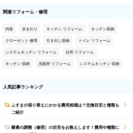
関連リフォーム・修理
内装
水まわり
キッチン リフォーム
キッチン収納
クローゼット 修理
引き出し収納
トイレ リフォーム
システムキッチン リフォーム
台所 リフォーム
キッチン 収納
洗面所 リフォーム
システムキッチン 収納
人気記事ランキング
ふすまの張り替えにかかる費用相場は？交換目安と種類も
1
ご紹介
蝶番の調整（修理）の目安をお教えします！費用や種類に
2