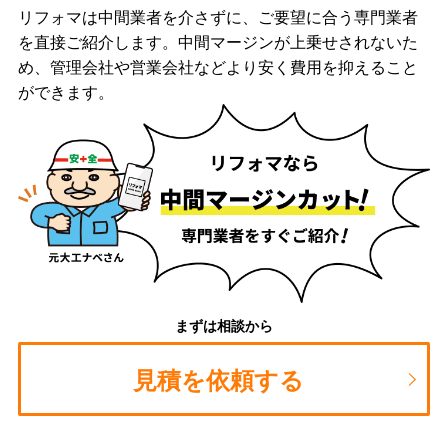
リフォマは中間業者を介さずに、ご要望に合う専門業者
を直接ご紹介します。中間マージンが上乗せされないた
め、管理会社や営業会社などより安く費用を抑えること
ができます。
まずは相談から
見積を依頼する