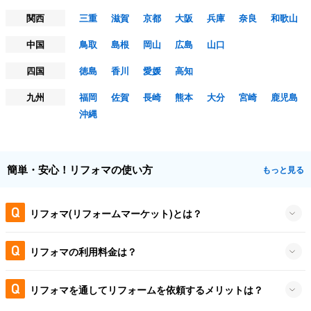
関西
三重
滋賀
京都
大阪
兵庫
奈良
和歌山
中国
鳥取
島根
岡山
広島
山口
四国
徳島
香川
愛媛
高知
九州
福岡
佐賀
長崎
熊本
大分
宮崎
鹿児島
沖縄
簡単・安心！リフォマの使い方
もっと見る
リフォマ(リフォームマーケット)とは？
リフォマの利用料金は？
リフォマを通してリフォームを依頼するメリットは？