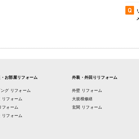
装・お部屋リフォーム
外装・外回りリフォーム
ング リフォーム
外壁 リフォーム
 リフォーム
大規模修繕
リフォーム
玄関 リフォーム
 リフォーム