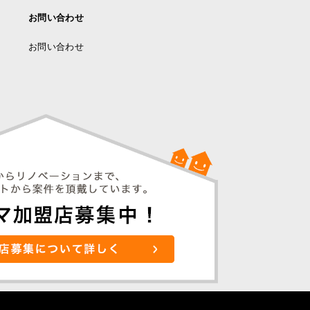
お問い合わせ
お問い合わせ