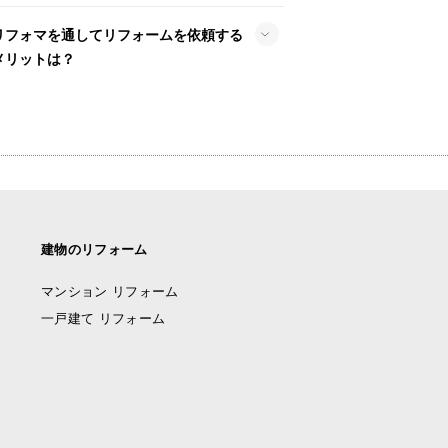
リフォマを通してリフォームを依頼する
メリットは？
建物のリフォーム
マンション リフォーム
一戸建て リフォーム