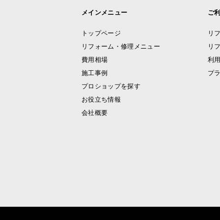
メインメニュー
ご
トップページ
リ
リフォーム・修理メニュー
リ
費用相場
利
施工事例
プ
プロショップを探す
お役立ち情報
会社概要