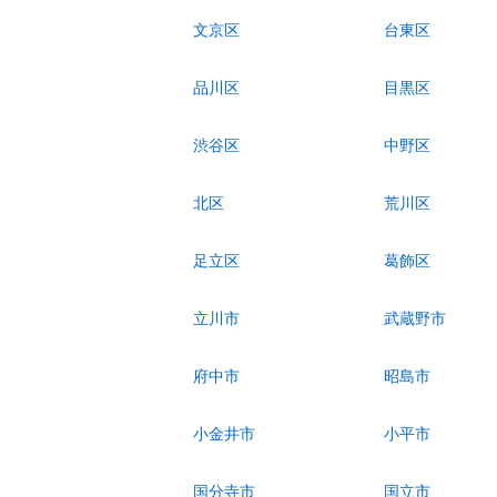
文京区
台東区
品川区
目黒区
渋谷区
中野区
北区
荒川区
足立区
葛飾区
立川市
武蔵野市
府中市
昭島市
小金井市
小平市
国分寺市
国立市