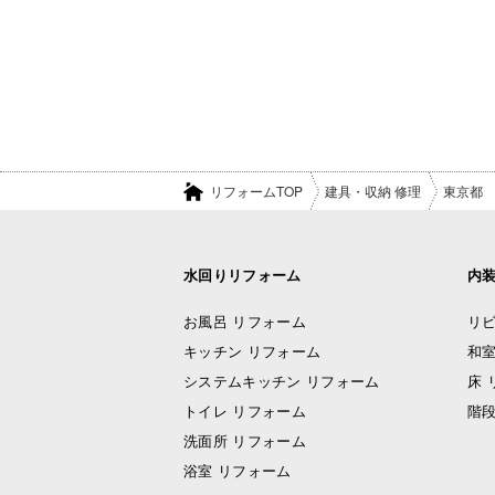
リフォームTOP
建具・収納 修理
東京都
水回りリフォーム
内
お風呂 リフォーム
リビ
キッチン リフォーム
和室
システムキッチン リフォーム
床 
トイレ リフォーム
階段
洗面所 リフォーム
浴室 リフォーム