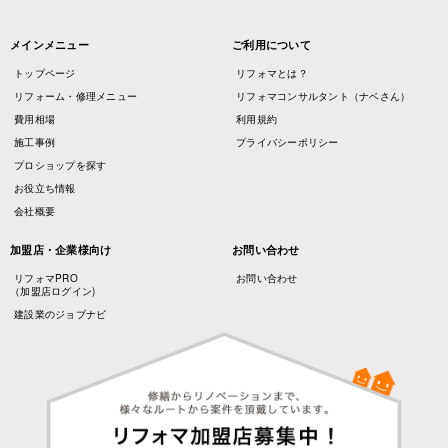
メインメニュー
ご利用について
トップページ
リフォマとは？
リフォーム・修理メニュー
リフォマコンサルタント（ナベさん）
費用相場
利用規約
施工事例
プライバシーポリシー
プロショップを探す
お役立ち情報
会社概要
加盟店・企業様向け
お問い合わせ
リフォマPRO
お問い合わせ
（加盟店ログイン)
建設業のジョブナビ