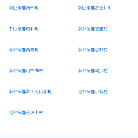
南巨摩郡南部町
南巨摩郡富士川町
中巨摩郡昭和町
南都留郡道志村
南都留郡西桂町
南都留郡忍野村
南都留郡山中湖村
南都留郡鳴沢村
南都留郡富士河口湖町
北都留郡小菅村
北都留郡丹波山村