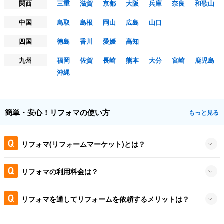
関西
三重
滋賀
京都
大阪
兵庫
奈良
和歌山
中国
鳥取
島根
岡山
広島
山口
四国
徳島
香川
愛媛
高知
九州
福岡
佐賀
長崎
熊本
大分
宮崎
鹿児島
沖縄
簡単・安心！リフォマの使い方
もっと見る
リフォマ(リフォームマーケット)とは？
リフォマの利用料金は？
リフォマを通してリフォームを依頼するメリットは？