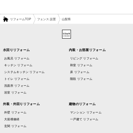
リフォームTOP
フェンス 設置
山梨県
水回りリフォーム
内装・お部屋リフォーム
お風呂 リフォーム
リビング リフォーム
キッチン リフォーム
和室 リフォーム
システムキッチン リフォーム
床 リフォーム
トイレ リフォーム
階段 リフォーム
洗面所 リフォーム
浴室 リフォーム
外装・外回りリフォーム
建物のリフォーム
外壁 リフォーム
マンション リフォーム
大規模修繕
一戸建て リフォーム
玄関 リフォーム