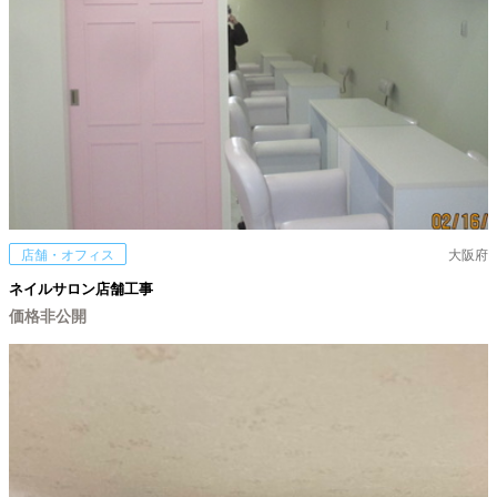
店舗・オフィス
大阪府
ネイルサロン店舗工事
価格非公開