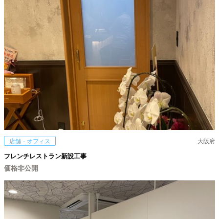
店舗・オフィス
大阪府
フレンチレストラン新設工事
価格非公開