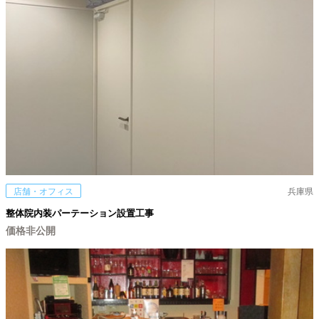
店舗・オフィス
兵庫県
整体院内装パーテーション設置工事
価格非公開