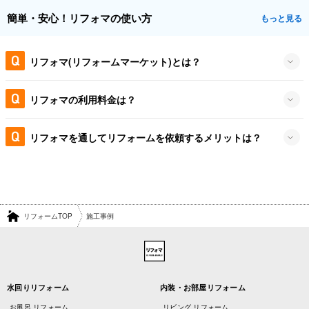
簡単・安心！リフォマの使い方
もっと見る
リフォマ(リフォームマーケット)とは？
リフォマの利用料金は？
リフォマを通してリフォームを依頼するメリットは？
リフォームTOP
施工事例
水回りリフォーム
内装・お部屋リフォーム
お風呂 リフォーム
リビング リフォーム