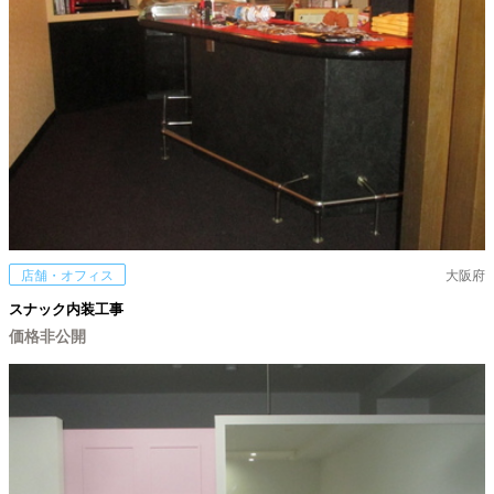
店舗・オフィス
大阪府
スナック内装工事
価格非公開