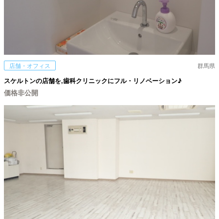
店舗・オフィス
群馬県
スケルトンの店舗を,歯科クリニックにフル・リノベーション♪
価格非公開