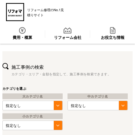
リフォーム修理のNo.1見
積りサイト
費用・概算
リフォーム会社
お役立ち情報
施工事例の検索
カテゴリ・エリア・金額を指定して、施工事例を検索できます。
カテゴリを選ぶ
大カテゴリ名
中カテゴリ名
小カテゴリ名