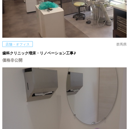
店舗・オフィス
群馬県
歯科クリニック増床・リノベーション工事♪
価格非公開