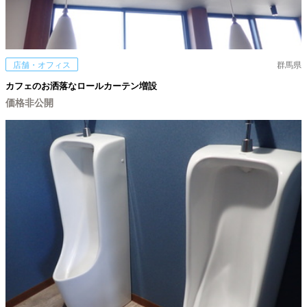
店舗・オフィス
群馬県
カフェのお洒落なロールカーテン増設
価格非公開