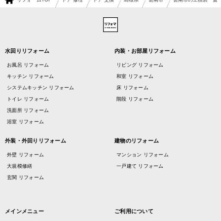
水回りリフォーム
内装・お部屋リフォーム
お風呂 リフォーム
リビング リフォーム
キッチン リフォーム
和室 リフォーム
システムキッチン リフォーム
床 リフォーム
トイレ リフォーム
階段 リフォーム
洗面所 リフォーム
浴室 リフォーム
外装・外回りリフォーム
建物のリフォーム
外壁 リフォーム
マンション リフォーム
大規模修繕
一戸建て リフォーム
玄関 リフォーム
メインメニュー
ご利用について