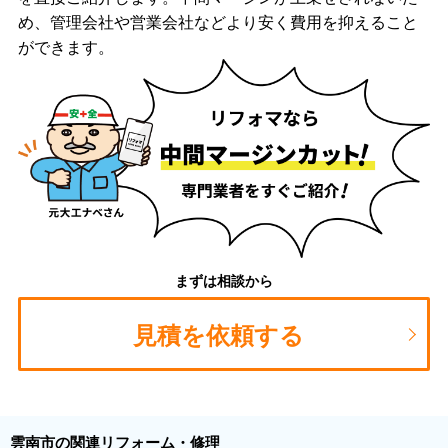
め、管理会社や営業会社などより安く費用を抑えること
ができます。
まずは相談から
見積を依頼する
雲南市の関連リフォーム・修理