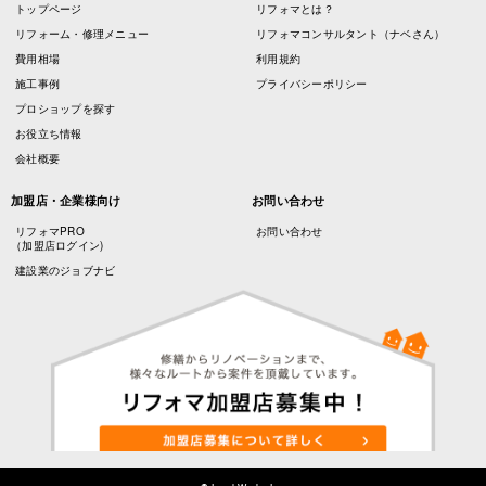
トップページ
リフォマとは？
リフォーム・修理メニュー
リフォマコンサルタント（ナベさん）
費用相場
利用規約
施工事例
プライバシーポリシー
プロショップを探す
お役立ち情報
会社概要
加盟店・企業様向け
お問い合わせ
リフォマPRO
お問い合わせ
（加盟店ログイン)
建設業のジョブナビ