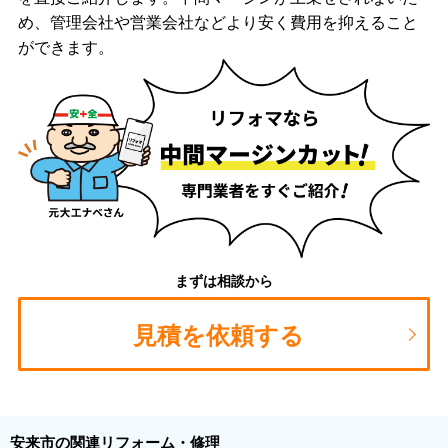
め、管理会社や営業会社などより安く費用を抑えること
ができます。
まずは相談から
見積を依頼する
安来市の関連リフォーム・修理