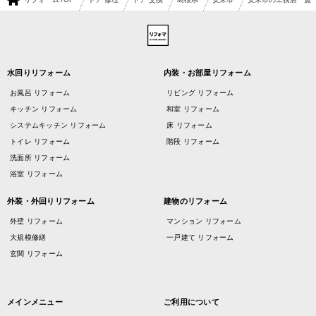
水回りリフォーム
内装・お部屋リフォーム
お風呂 リフォーム
リビング リフォーム
キッチン リフォーム
和室 リフォーム
システムキッチン リフォーム
床 リフォーム
トイレ リフォーム
階段 リフォーム
洗面所 リフォーム
浴室 リフォーム
外装・外回りリフォーム
建物のリフォーム
外壁 リフォーム
マンション リフォーム
大規模修繕
一戸建て リフォーム
玄関 リフォーム
メインメニュー
ご利用について