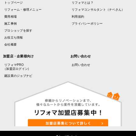
トップページ
リフォマとは？
リフォーム・修理メニュー
リフォマコンサルタント（ナベさん）
費用相場
利用規約
施工事例
プライバシーポリシー
プロショップを探す
お役立ち情報
会社概要
加盟店・企業様向け
お問い合わせ
リフォマPRO
お問い合わせ
（加盟店ログイン)
建設業のジョブナビ