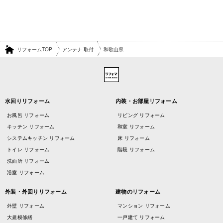
リフォームTOP
アンテナ 取付
和歌山県
水回りリフォーム
内装・お部屋リフォーム
お風呂 リフォーム
リビング リフォーム
キッチン リフォーム
和室 リフォーム
システムキッチン リフォーム
床 リフォーム
トイレ リフォーム
階段 リフォーム
洗面所 リフォーム
浴室 リフォーム
外装・外回りリフォーム
建物のリフォーム
外壁 リフォーム
マンション リフォーム
大規模修繕
一戸建て リフォーム