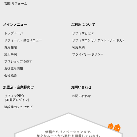
玄関 リフォーム
メインメニュー
ご利用について
トップページ
リフォマとは？
リフォーム・修理メニュー
リフォマコンサルタント（ナベさん）
費用相場
利用規約
施工事例
プライバシーポリシー
プロショップを探す
お役立ち情報
会社概要
加盟店・企業様向け
お問い合わせ
リフォマPRO
お問い合わせ
（加盟店ログイン)
建設業のジョブナビ