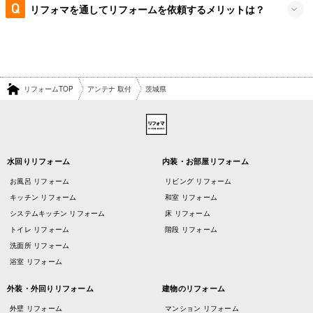
リフォマを通してリフォームを依頼するメリットは？
リフォームTOP
アンテナ 取付
茨城県
水回りリフォーム
内装・お部屋リフォーム
お風呂 リフォーム
リビング リフォーム
キッチン リフォーム
和室 リフォーム
システムキッチン リフォーム
床 リフォーム
トイレ リフォーム
階段 リフォーム
洗面所 リフォーム
浴室 リフォーム
外装・外回りリフォーム
建物のリフォーム
外壁 リフォーム
マンション リフォーム