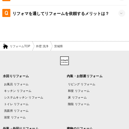
リフォマを通してリフォームを依頼するメリットは？
リフォームTOP
外壁 洗浄
茨城県
水回りリフォーム
内装・お部屋リフォーム
お風呂 リフォーム
リビング リフォーム
キッチン リフォーム
和室 リフォーム
システムキッチン リフォーム
床 リフォーム
トイレ リフォーム
階段 リフォーム
洗面所 リフォーム
浴室 リフォーム
外装・外回りリフォーム
建物のリフォーム