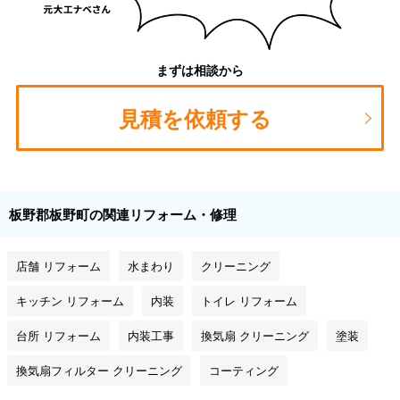
まずは相談から
見積を依頼する
板野郡板野町の関連リフォーム・修理
店舗 リフォーム
水まわり
クリーニング
キッチン リフォーム
内装
トイレ リフォーム
台所 リフォーム
内装工事
換気扇 クリーニング
塗装
換気扇フィルター クリーニング
コーティング