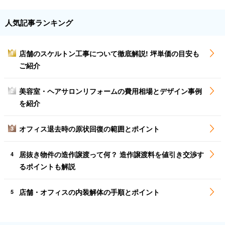
人気記事ランキング
店舗のスケルトン工事について徹底解説! 坪単価の目安も
1
ご紹介
美容室・ヘアサロンリフォームの費用相場とデザイン事例
2
を紹介
オフィス退去時の原状回復の範囲とポイント
3
居抜き物件の造作譲渡って何？ 造作譲渡料を値引き交渉す
4
るポイントも解説
店舗・オフィスの内装解体の手順とポイント
5