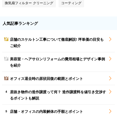
換気扇フィルター クリーニング
コーティング
人気記事ランキング
店舗のスケルトン工事について徹底解説! 坪単価の目安も
1
ご紹介
美容室・ヘアサロンリフォームの費用相場とデザイン事例
2
を紹介
オフィス退去時の原状回復の範囲とポイント
3
居抜き物件の造作譲渡って何？ 造作譲渡料を値引き交渉す
4
るポイントも解説
店舗・オフィスの内装解体の手順とポイント
5