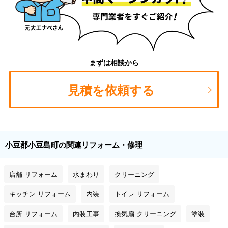
まずは相談から
見積を依頼する
小豆郡小豆島町の関連リフォーム・修理
店舗 リフォーム
水まわり
クリーニング
キッチン リフォーム
内装
トイレ リフォーム
台所 リフォーム
内装工事
換気扇 クリーニング
塗装