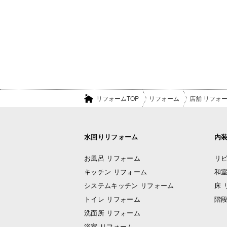
リフォームTOP
リフォーム
店舗 リフォ
水回りリフォーム
内
お風呂 リフォーム
リビ
キッチン リフォーム
和室
システムキッチン リフォーム
床 
トイレ リフォーム
階段
洗面所 リフォーム
浴室 リフォーム