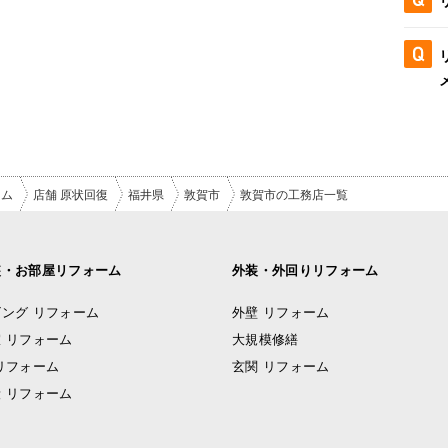
ーム
店舗 原状回復
福井県
敦賀市
敦賀市の工務店一覧
装・お部屋リフォーム
外装・外回りリフォーム
ング リフォーム
外壁 リフォーム
 リフォーム
大規模修繕
リフォーム
玄関 リフォーム
 リフォーム