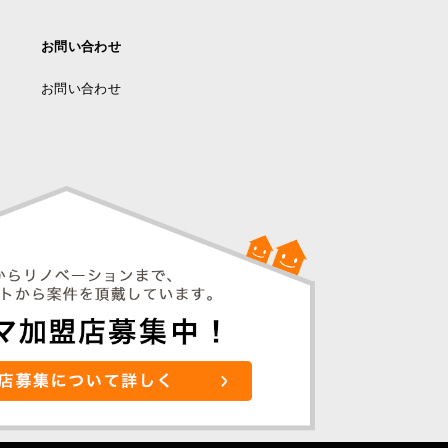
お問い合わせ
お問い合わせ