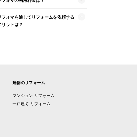
リフォマの利用料金は？
リフォマを通してリフォームを依頼する
メリットは？
建物のリフォーム
マンション リフォーム
一戸建て リフォーム