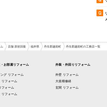
ーム
店舗 原状回復
福井県
丹生郡越前町
丹生郡越前町の工務店一覧
装・お部屋リフォーム
外装・外回りリフォーム
ング リフォーム
外壁 リフォーム
 リフォーム
大規模修繕
リフォーム
玄関 リフォーム
 リフォーム