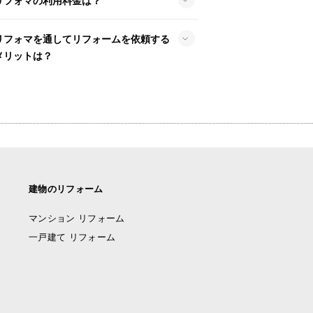
リフォマの利用料金は？
リフォマを通してリフォームを依頼する
メリットは？
建物のリフォーム
マンション リフォーム
一戸建て リフォーム