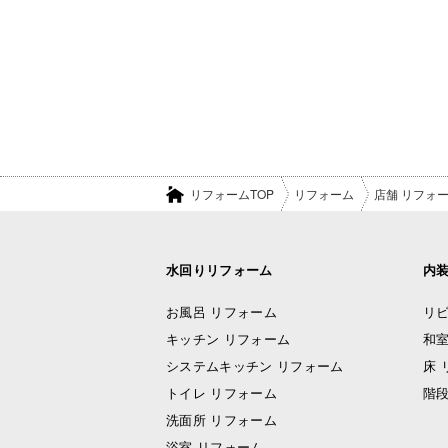
リフォームTOP
リフォーム
店舗 リフォ
水回りリフォーム
内
お風呂 リフォーム
リビ
キッチン リフォーム
和室
システムキッチン リフォーム
床 
トイレ リフォーム
階段
洗面所 リフォーム
浴室 リフォーム