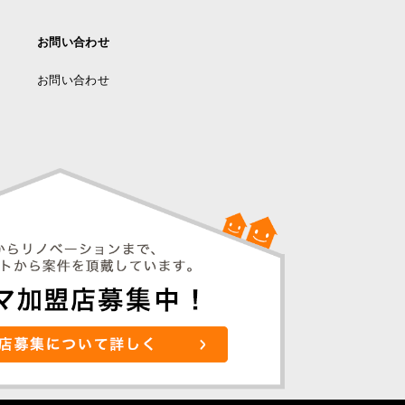
お問い合わせ
お問い合わせ