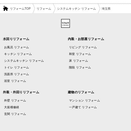
リフォームTOP
リフォーム
システムキッチン リフォーム
埼玉県
水回りリフォーム
内装・お部屋リフォーム
お風呂 リフォーム
リビング リフォーム
キッチン リフォーム
和室 リフォーム
システムキッチン リフォーム
床 リフォーム
トイレ リフォーム
階段 リフォーム
洗面所 リフォーム
浴室 リフォーム
外装・外回りリフォーム
建物のリフォーム
外壁 リフォーム
マンション リフォーム
大規模修繕
一戸建て リフォーム
玄関 リフォーム