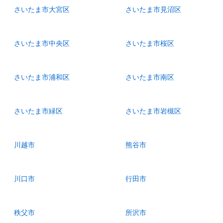
さいたま市大宮区
さいたま市見沼区
さいたま市中央区
さいたま市桜区
さいたま市浦和区
さいたま市南区
さいたま市緑区
さいたま市岩槻区
川越市
熊谷市
川口市
行田市
秩父市
所沢市