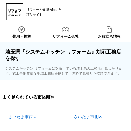
リフォーム修理のNo.1見
積りサイト
費用・概算
リフォーム会社
お役立ち情報
埼玉県『システムキッチン リフォーム』対応工務店
を探す
システムキッチン リフォームに対応している埼玉県の工務店が見つかりま
す。施工事例豊富な地域工務店を探して、無料で見積りを依頼できます。
よく見られている市区町村
さいたま市西区
さいたま市北区