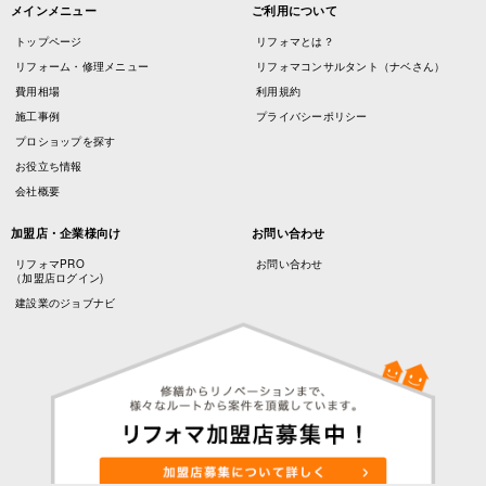
メインメニュー
ご利用について
トップページ
リフォマとは？
リフォーム・修理メニュー
リフォマコンサルタント（ナベさん）
費用相場
利用規約
施工事例
プライバシーポリシー
プロショップを探す
お役立ち情報
会社概要
加盟店・企業様向け
お問い合わせ
リフォマPRO
お問い合わせ
（加盟店ログイン)
建設業のジョブナビ