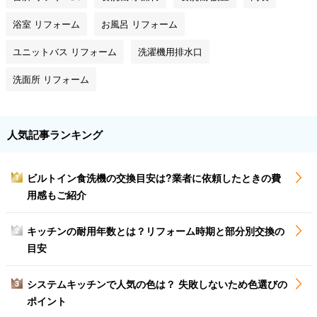
浴室 リフォーム
お風呂 リフォーム
ユニットバス リフォーム
洗濯機用排水口
洗面所 リフォーム
人気記事ランキング
ビルトイン食洗機の交換目安は?業者に依頼したときの費
1
用感もご紹介
キッチンの耐用年数とは？リフォーム時期と部分別交換の
2
目安
システムキッチンで人気の色は？ 失敗しないため色選びの
3
ポイント