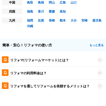
中国
鳥取
島根
岡山
広島
山口
四国
徳島
香川
愛媛
高知
九州
福岡
佐賀
長崎
熊本
大分
宮崎
鹿児島
沖縄
簡単・安心！リフォマの使い方
もっと見る
リフォマ(リフォームマーケット)とは？
リフォマの利用料金は？
リフォマを通してリフォームを依頼するメリットは？