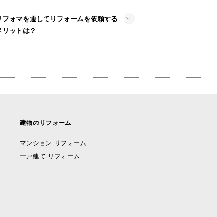
リフォマを通してリフォームを依頼する
メリットは？
建物のリフォーム
マンション リフォーム
一戸建て リフォーム