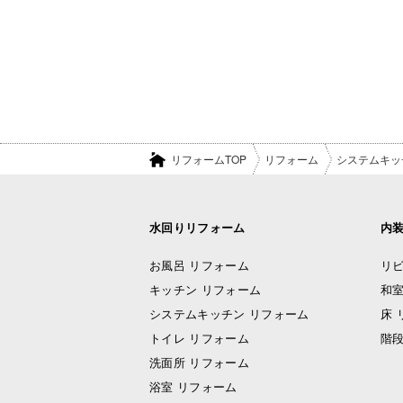
リフォームTOP
リフォーム
システムキッ
水回りリフォーム
内
お風呂 リフォーム
リビ
キッチン リフォーム
和室
システムキッチン リフォーム
床 
トイレ リフォーム
階段
洗面所 リフォーム
浴室 リフォーム