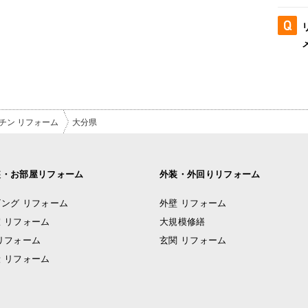
チン リフォーム
大分県
装・お部屋リフォーム
外装・外回りリフォーム
ング リフォーム
外壁 リフォーム
 リフォーム
大規模修繕
リフォーム
玄関 リフォーム
 リフォーム