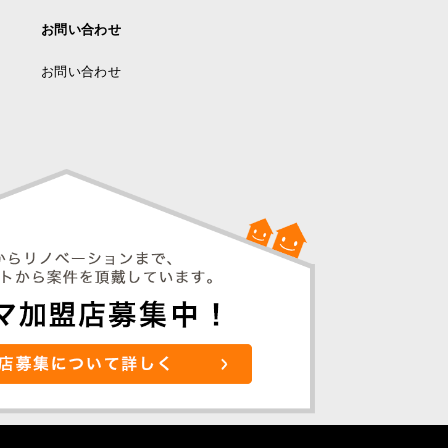
お問い合わせ
お問い合わせ