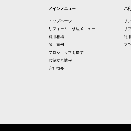
メインメニュー
ご
トップページ
リ
リフォーム・修理メニュー
リ
費用相場
利
施工事例
プ
プロショップを探す
お役立ち情報
会社概要