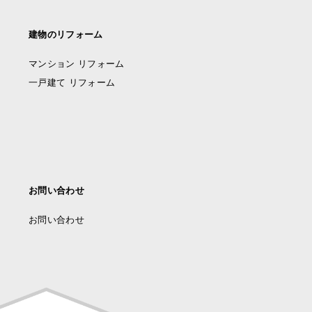
建物のリフォーム
マンション リフォーム
一戸建て リフォーム
お問い合わせ
お問い合わせ