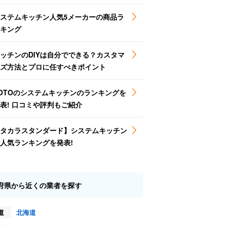
ステムキッチン人気5メーカーの商品ラ
キング
ッチンのDIYは自分でできる？カスタマ
ズ方法とプロに任すべきポイント
OTOのシステムキッチンのランキングを
表! 口コミや評判もご紹介
タカラスタンダード】システムキッチン
人気ランキングを発表!
府県から近くの業者を探す
道
北海道