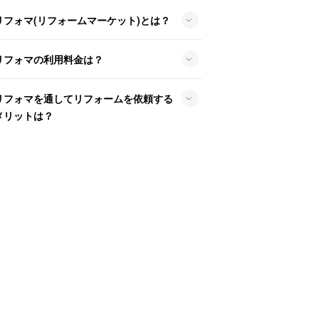
リフォマ(リフォームマーケット)とは？
リフォマの利用料金は？
リフォマを通してリフォームを依頼する
メリットは？