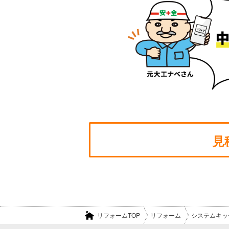
見
リフォームTOP
リフォーム
システムキッ