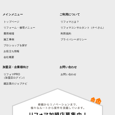
メインメニュー
ご利用について
トップページ
リフォマとは？
リフォーム・修理メニュー
リフォマコンサルタント（ナベさん）
費用相場
利用規約
施工事例
プライバシーポリシー
プロショップを探す
お役立ち情報
会社概要
加盟店・企業様向け
お問い合わせ
リフォマPRO
お問い合わせ
（加盟店ログイン)
建設業のジョブナビ