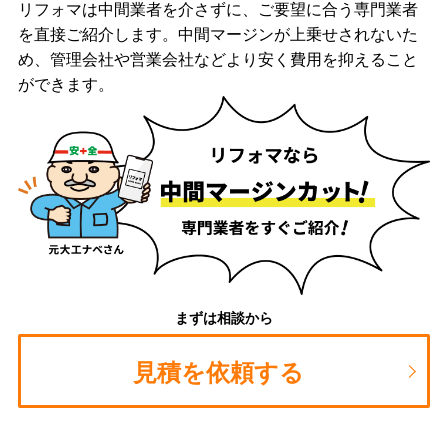
リフォマは中間業者を介さずに、ご要望に合う専門業者
を直接ご紹介します。中間マージンが上乗せされないた
め、管理会社や営業会社などより安く費用を抑えること
ができます。
まずは相談から
見積を依頼する