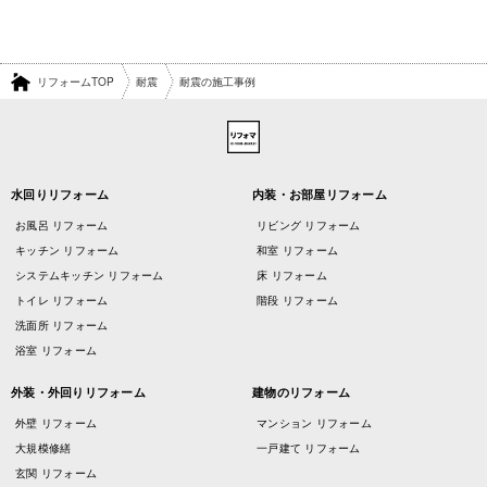
リフォームTOP
耐震
耐震の施工事例
水回りリフォーム
内装・お部屋リフォーム
お風呂 リフォーム
リビング リフォーム
キッチン リフォーム
和室 リフォーム
システムキッチン リフォーム
床 リフォーム
トイレ リフォーム
階段 リフォーム
洗面所 リフォーム
浴室 リフォーム
外装・外回りリフォーム
建物のリフォーム
外壁 リフォーム
マンション リフォーム
大規模修繕
一戸建て リフォーム
玄関 リフォーム