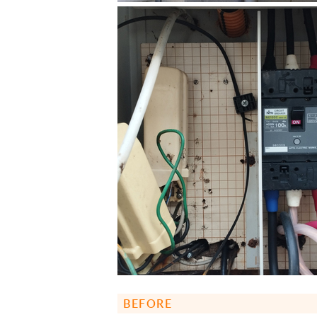
BEFORE