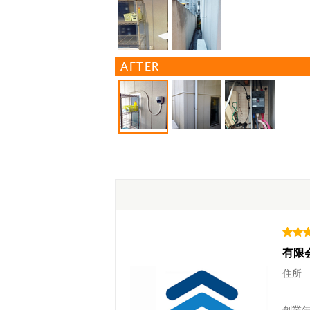
AFTER
有限
住所
創業