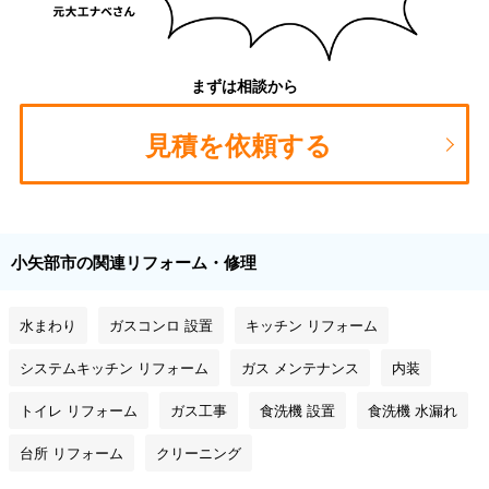
まずは相談から
見積を依頼する
小矢部市の関連リフォーム・修理
水まわり
ガスコンロ 設置
キッチン リフォーム
システムキッチン リフォーム
ガス メンテナンス
内装
トイレ リフォーム
ガス工事
食洗機 設置
食洗機 水漏れ
台所 リフォーム
クリーニング