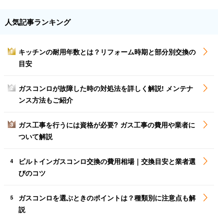
人気記事ランキング
キッチンの耐用年数とは？リフォーム時期と部分別交換の
1
目安
ガスコンロが故障した時の対処法を詳しく解説! メンテナ
2
ンス方法もご紹介
ガス工事を行うには資格が必要? ガス工事の費用や業者に
3
ついて解説
ビルトインガスコンロ交換の費用相場｜交換目安と業者選
4
びのコツ
ガスコンロを選ぶときのポイントは？種類別に注意点も解
5
説